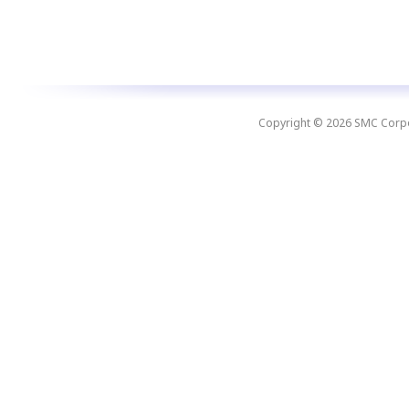
Copyright © 2026 SMC Corpora