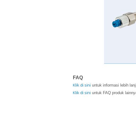
FAQ
Klik di sini
untuk informasi lebih lan
Klik di sini
untuk FAQ produk lainny