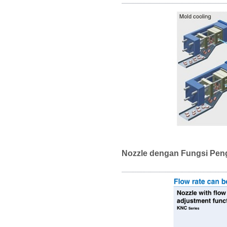
Nozzle dengan Fungsi Pen