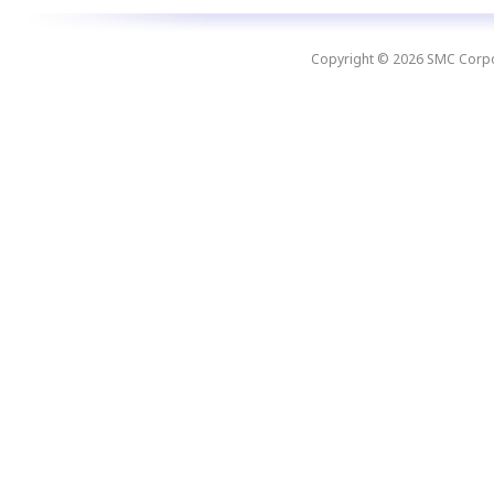
Copyright © 2026 SMC Corpora