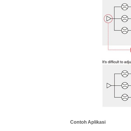
Contoh Aplikasi